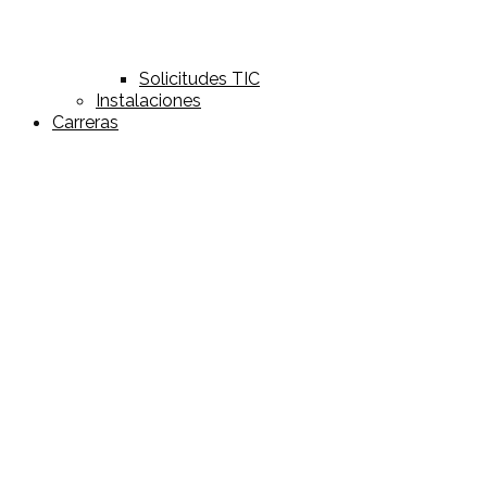
Solicitudes TIC
Instalaciones
Carreras