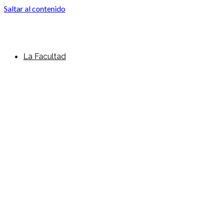
Saltar al contenido
La Facultad