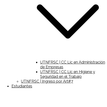
UTNFRSC | CC Lic en Administración
de Empresas
UTNFRSC | CC Lic en Higiene y
Seguridad en el Trabajo
UTNFRSC | Ingreso por Art#7
Estudiantes