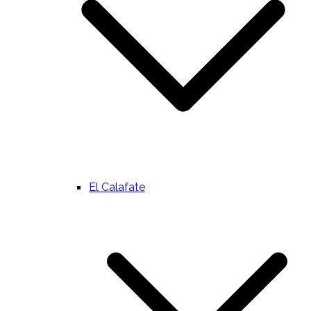
El Calafate