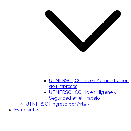
UTNFRSC | CC Lic en Administración
de Empresas
UTNFRSC | CC Lic en Higiene y
Seguridad en el Trabajo
UTNFRSC | Ingreso por Art#7
Estudiantes