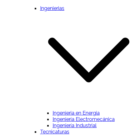
Ingenierias
Ingenieria en Energia
Ingeniería Electromecánica
Ingeniería Industrial
Tecnicaturas