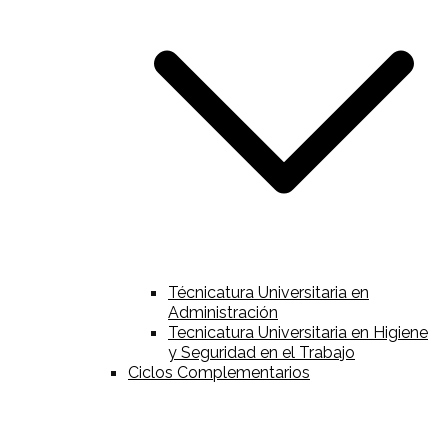
Técnicatura Universitaria en
Administración
Tecnicatura Universitaria en Higiene
y Seguridad en el Trabajo
Ciclos Complementarios