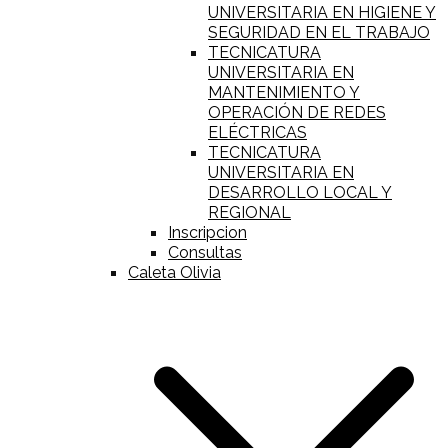
UNIVERSITARIA EN HIGIENE Y
SEGURIDAD EN EL TRABAJO
TECNICATURA
UNIVERSITARIA EN
MANTENIMIENTO Y
OPERACIÓN DE REDES
ELÉCTRICAS
TECNICATURA
UNIVERSITARIA EN
DESARROLLO LOCAL Y
REGIONAL
Inscripcion
Consultas
Caleta Olivia