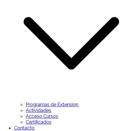
Programas de Extension
Actividades
Acceso Cursos
Certificados
Contacto