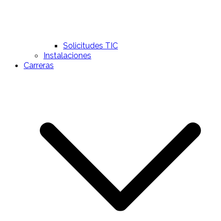
Solicitudes TIC
Instalaciones
Carreras