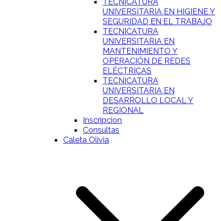
TECNICATURA
UNIVERSITARIA EN HIGIENE Y
SEGURIDAD EN EL TRABAJO
TECNICATURA
UNIVERSITARIA EN
MANTENIMIENTO Y
OPERACIÓN DE REDES
ELÉCTRICAS
TECNICATURA
UNIVERSITARIA EN
DESARROLLO LOCAL Y
REGIONAL
Inscripcion
Consultas
Caleta Olivia