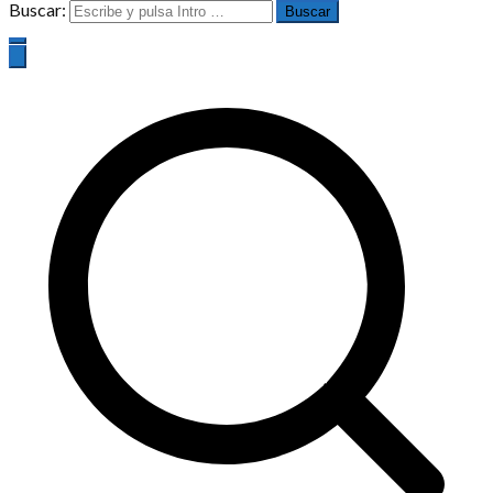
Buscar: