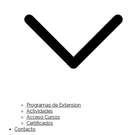
Programas de Extension
Actividades
Acceso Cursos
Certificados
Contacto