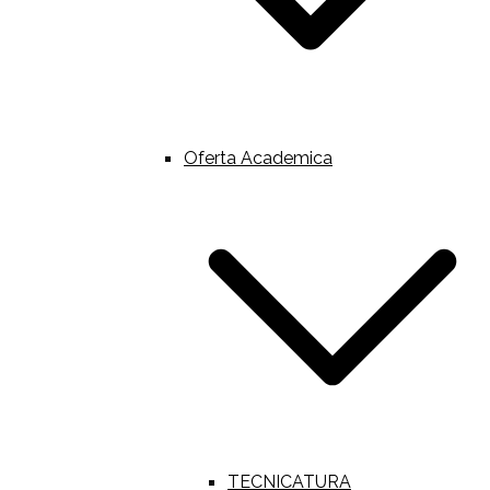
Oferta Academica
TECNICATURA