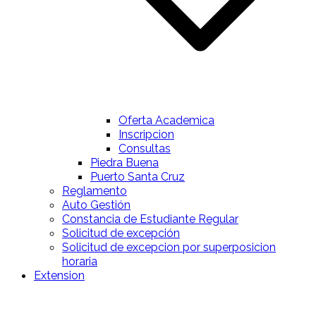
Oferta Academica
Inscripcion
Consultas
Piedra Buena
Puerto Santa Cruz
Reglamento
Auto Gestión
Constancia de Estudiante Regular
Solicitud de excepción
Solicitud de excepcion por superposicion
horaria
Extension