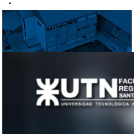
internet