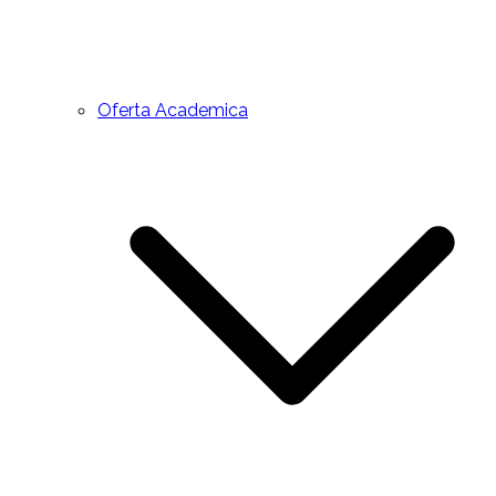
Oferta Academica