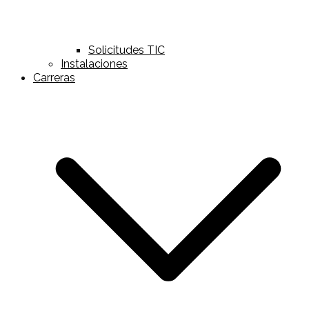
Solicitudes TIC
Instalaciones
Carreras