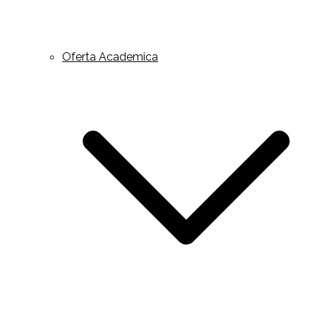
Oferta Academica