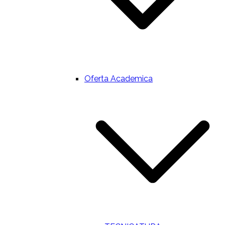
Oferta Academica