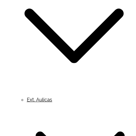
Ext. Aulicas