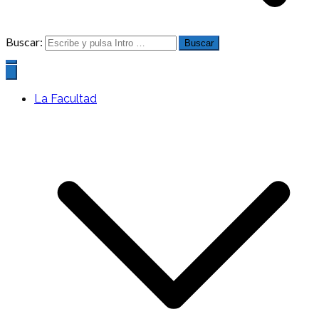
Buscar:
La Facultad