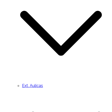
Ext. Aulicas