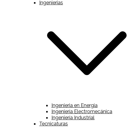
Ingenierias
Ingenieria en Energia
Ingeniería Electromecánica
Ingeniería Industrial
Tecnicaturas