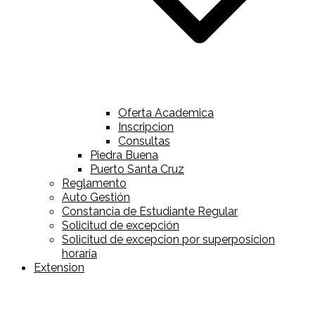
Oferta Academica
Inscripcion
Consultas
Piedra Buena
Puerto Santa Cruz
Reglamento
Auto Gestión
Constancia de Estudiante Regular
Solicitud de excepción
Solicitud de excepcion por superposicion
horaria
Extension