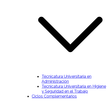
Técnicatura Universitaria en
Administración
Tecnicatura Universitaria en Higiene
y Seguridad en el Trabajo
Ciclos Complementarios