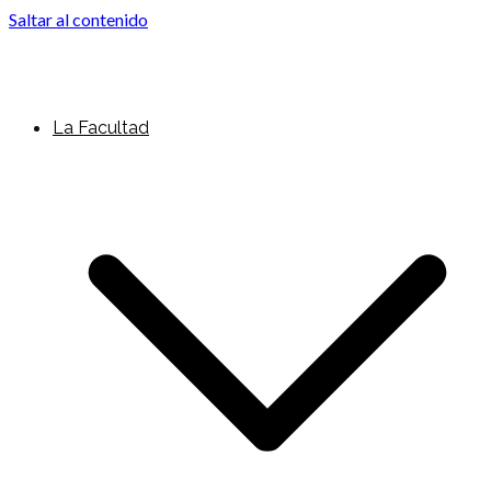
Saltar al contenido
La Facultad