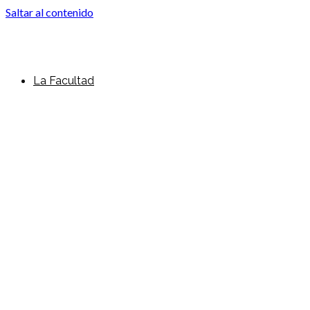
Saltar al contenido
La Facultad