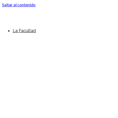
Saltar al contenido
La Facultad