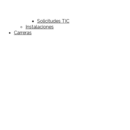
Solicitudes TIC
Instalaciones
Carreras